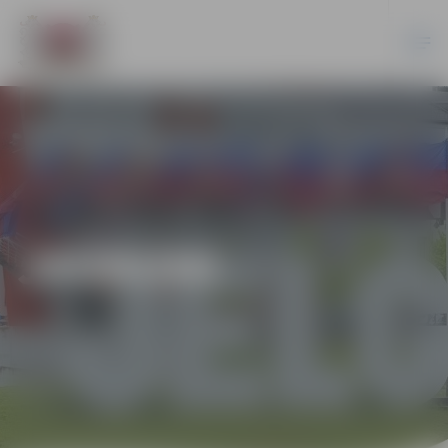
JAUNUMI