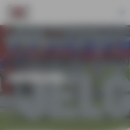
JAUNUMI