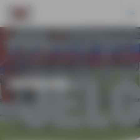
JAUNUMI