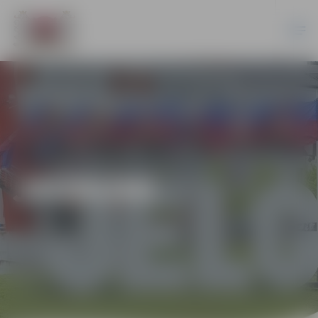
JAUNUMI