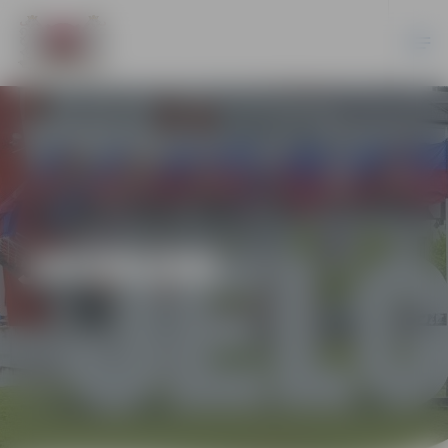
JAUNUMI