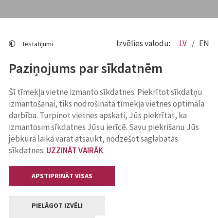
Izvēlies valodu:
LV
EN
Iestatījumi
Paziņojums par sīkdatnēm
Šī tīmekļa vietne izmanto sīkdatnes. Piekrītot sīkdatņu
izmantošanai, tiks nodrošināta tīmekļa vietnes optimāla
darbība. Turpinot vietnes apskati, Jūs piekrītat, ka
izmantosim sīkdatnes Jūsu ierīcē. Savu piekrišanu Jūs
jebkurā laikā varat atsaukt, nodzēšot saglabātās
sīkdatnes.
UZZINĀT VAIRĀK
.
APSTIPRINĀT VISAS
PIELĀGOT IZVĒLI