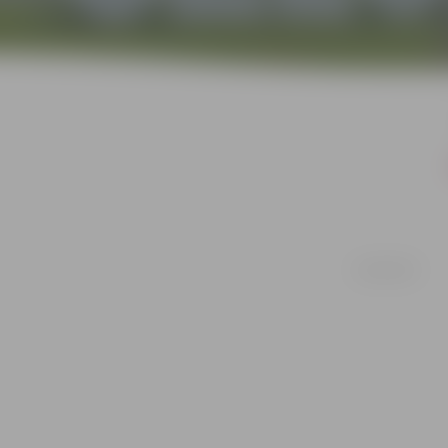
04/08/2008