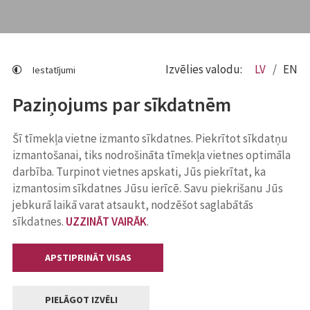
Izvēlies valodu:
LV
EN
Iestatījumi
Paziņojums par sīkdatnēm
Šī tīmekļa vietne izmanto sīkdatnes. Piekrītot sīkdatņu
izmantošanai, tiks nodrošināta tīmekļa vietnes optimāla
darbība. Turpinot vietnes apskati, Jūs piekrītat, ka
izmantosim sīkdatnes Jūsu ierīcē. Savu piekrišanu Jūs
jebkurā laikā varat atsaukt, nodzēšot saglabātās
sīkdatnes.
UZZINĀT VAIRĀK
.
APSTIPRINĀT VISAS
PIELĀGOT IZVĒLI