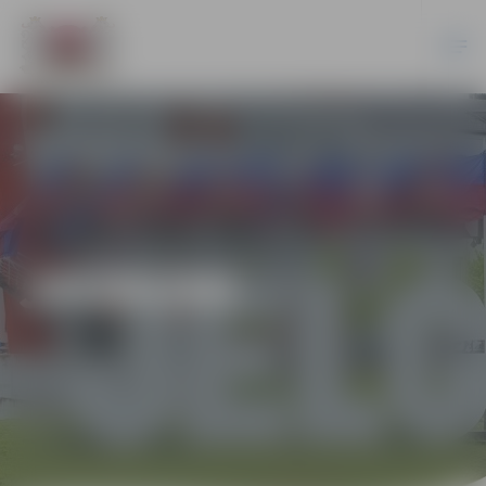
JAUNUMI