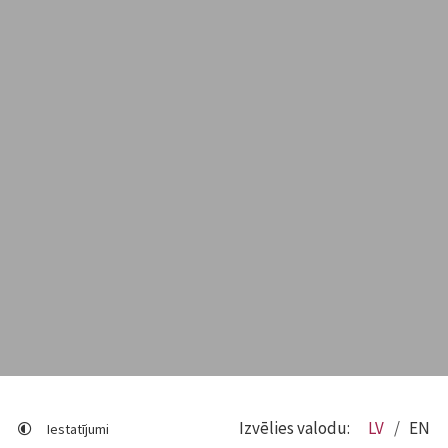
Izvēlies valodu:
LV
EN
Iestatījumi