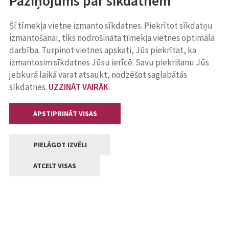
Paziņojums par sīkdatnēm
Šī tīmekļa vietne izmanto sīkdatnes. Piekrītot sīkdatņu
izmantošanai, tiks nodrošināta tīmekļa vietnes optimāla
darbība. Turpinot vietnes apskati, Jūs piekrītat, ka
izmantosim sīkdatnes Jūsu ierīcē. Savu piekrišanu Jūs
jebkurā laikā varat atsaukt, nodzēšot saglabātās
sīkdatnes.
UZZINĀT VAIRĀK
.
APSTIPRINĀT VISAS
PIELĀGOT IZVĒLI
ATCELT VISAS