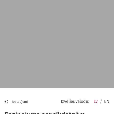
Izvēlies valodu:
LV
EN
Iestatījumi