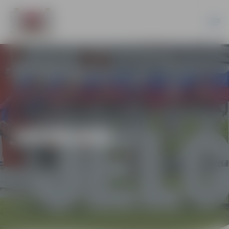
JAUNUMI