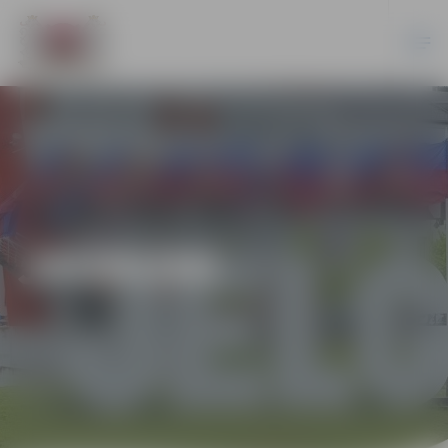
JAUNUMI