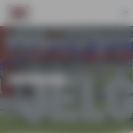
JAUNUMI