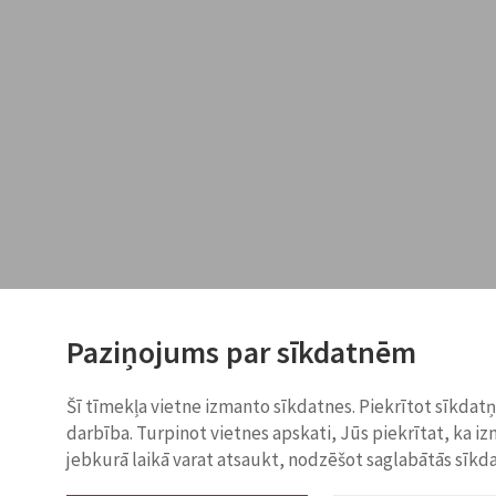
Paziņojums par sīkdatnēm
Šī tīmekļa vietne izmanto sīkdatnes. Piekrītot sīkdat
darbība. Turpinot vietnes apskati, Jūs piekrītat, ka i
jebkurā laikā varat atsaukt, nodzēšot saglabātās sīkd