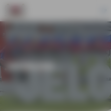
JAUNUMI