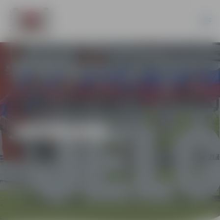
JAUNUMI