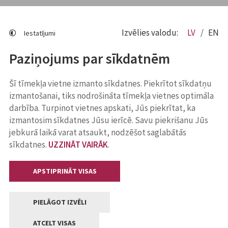
Izvēlies valodu:
LV
EN
Iestatījumi
Paziņojums par sīkdatnēm
Šī tīmekļa vietne izmanto sīkdatnes. Piekrītot sīkdatņu
izmantošanai, tiks nodrošināta tīmekļa vietnes optimāla
darbība. Turpinot vietnes apskati, Jūs piekrītat, ka
izmantosim sīkdatnes Jūsu ierīcē. Savu piekrišanu Jūs
jebkurā laikā varat atsaukt, nodzēšot saglabātās
sīkdatnes.
UZZINĀT VAIRĀK
.
APSTIPRINĀT VISAS
PIELĀGOT IZVĒLI
ATCELT VISAS