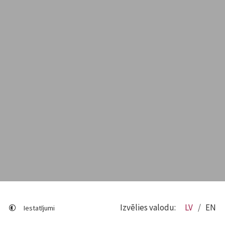
Izvēlies valodu:
LV
EN
Iestatījumi