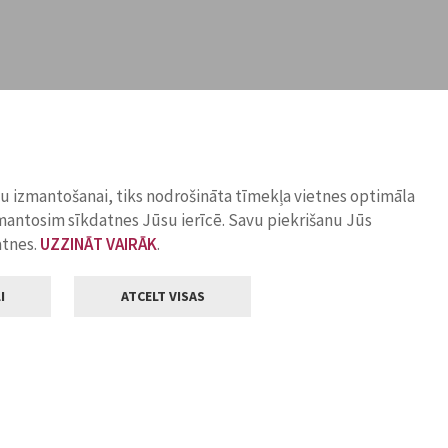
ņu izmantošanai, tiks nodrošināta tīmekļa vietnes optimāla
zmantosim sīkdatnes Jūsu ierīcē. Savu piekrišanu Jūs
atnes.
UZZINĀT VAIRĀK
.
I
ATCELT VISAS
Klientu apkalpošana