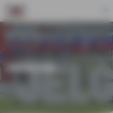
JAUNUMI