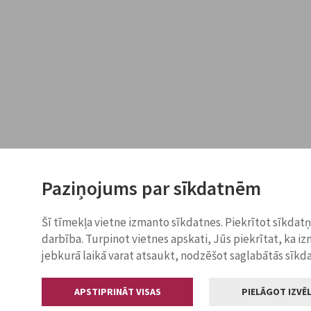
Paziņojums par sīkdatnēm
Šī tīmekļa vietne izmanto sīkdatnes. Piekrītot sīkdat
darbība. Turpinot vietnes apskati, Jūs piekrītat, ka i
jebkurā laikā varat atsaukt, nodzēšot saglabātās sīkd
APSTIPRINĀT VISAS
PIELĀGOT IZVĒL