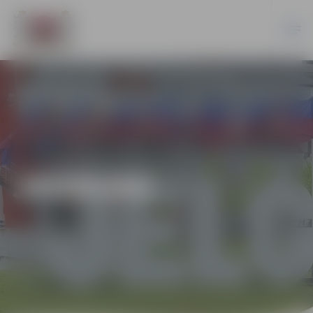
JAUNUMI