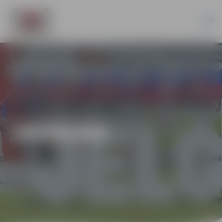
JAUNUMI