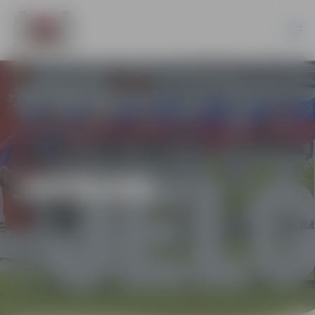
JAUNUMI