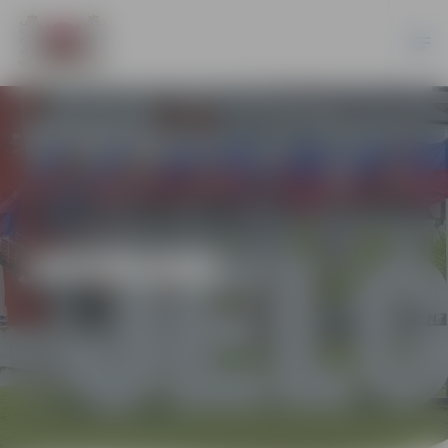
JAUNUMI