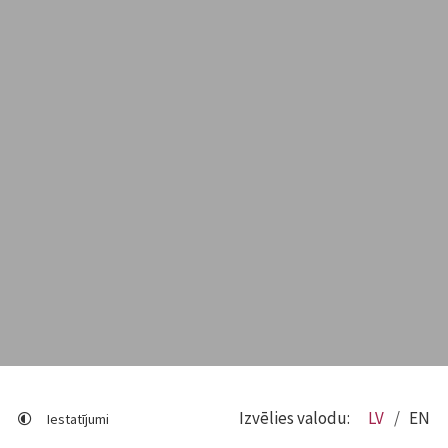
Izvēlies valodu:
LV
EN
Iestatījumi