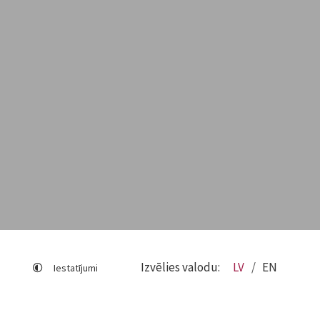
Izvēlies valodu:
LV
EN
Iestatījumi