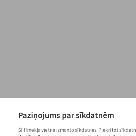
Paziņojums par sīkdatnēm
Šī tīmekļa vietne izmanto sīkdatnes. Piekrītot sīkdat