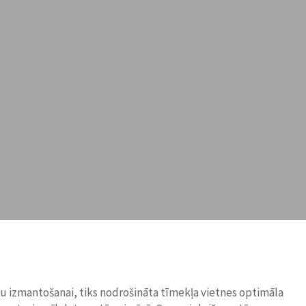
ņu izmantošanai, tiks nodrošināta tīmekļa vietnes optimāla