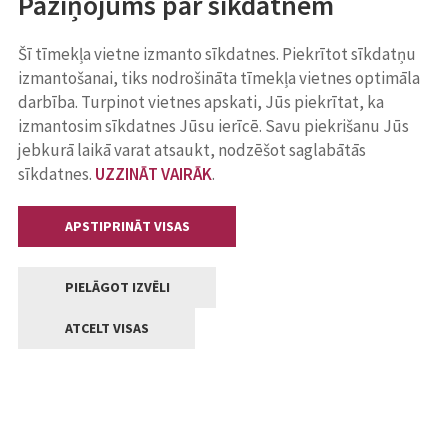
Paziņojums par sīkdatnēm
Šī tīmekļa vietne izmanto sīkdatnes. Piekrītot sīkdatņu
izmantošanai, tiks nodrošināta tīmekļa vietnes optimāla
darbība. Turpinot vietnes apskati, Jūs piekrītat, ka
izmantosim sīkdatnes Jūsu ierīcē. Savu piekrišanu Jūs
jebkurā laikā varat atsaukt, nodzēšot saglabātās
sīkdatnes.
UZZINĀT VAIRĀK
.
APSTIPRINĀT VISAS
PIELĀGOT IZVĒLI
ATCELT VISAS