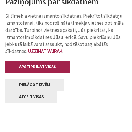
Paziņojums par sīkdatnēm
Šī tīmekļa vietne izmanto sīkdatnes. Piekrītot sīkdatņu
izmantošanai, tiks nodrošināta tīmekļa vietnes optimāla
darbība. Turpinot vietnes apskati, Jūs piekrītat, ka
izmantosim sīkdatnes Jūsu ierīcē. Savu piekrišanu Jūs
jebkurā laikā varat atsaukt, nodzēšot saglabātās
sīkdatnes.
UZZINĀT VAIRĀK
.
APSTIPRINĀT VISAS
PIELĀGOT IZVĒLI
ATCELT VISAS