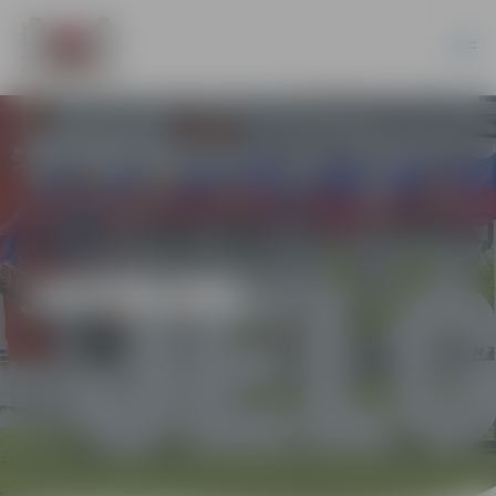
JAUNUMI