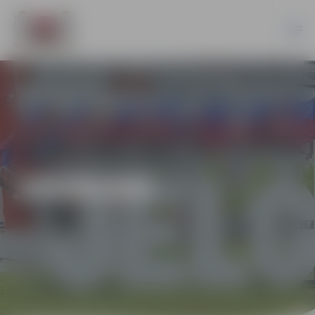
JAUNUMI