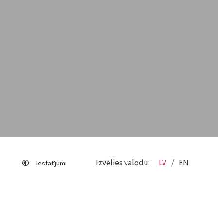
Izvēlies valodu:
LV
EN
Iestatījumi