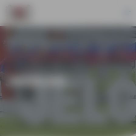
JAUNUMI