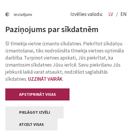
Izvēlies valodu:
LV
EN
Iestatījumi
Paziņojums par sīkdatnēm
Šī tīmekļa vietne izmanto sīkdatnes. Piekrītot sīkdatņu
izmantošanai, tiks nodrošināta tīmekļa vietnes optimāla
darbība. Turpinot vietnes apskati, Jūs piekrītat, ka
izmantosim sīkdatnes Jūsu ierīcē. Savu piekrišanu Jūs
jebkurā laikā varat atsaukt, nodzēšot saglabātās
sīkdatnes.
UZZINĀT VAIRĀK
.
APSTIPRINĀT VISAS
PIELĀGOT IZVĒLI
ATCELT VISAS