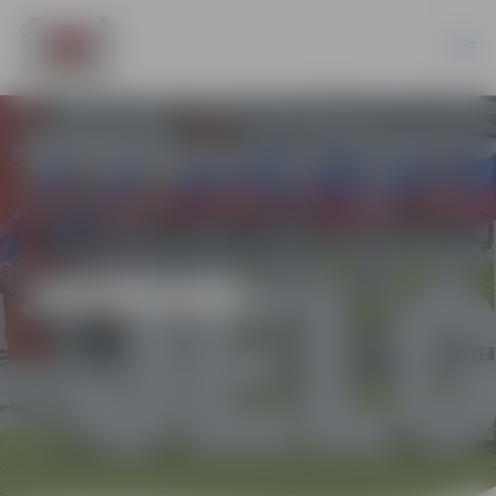
JAUNUMI