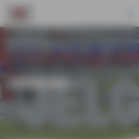
JAUNUMI