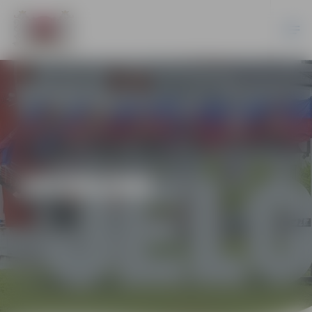
JAUNUMI