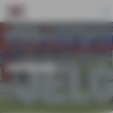
JAUNUMI