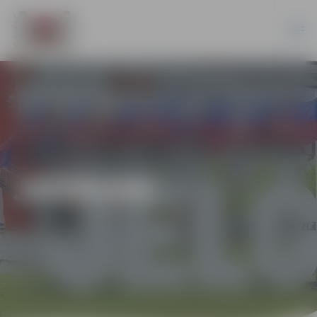
JAUNUMI