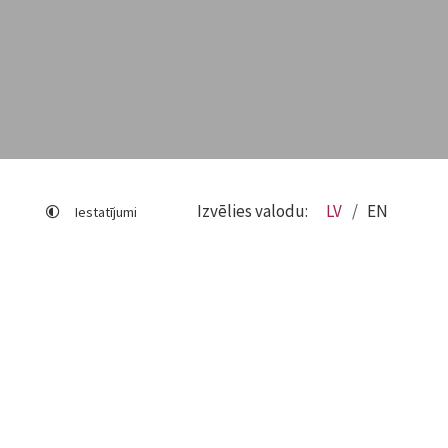
Izvēlies valodu:
LV
EN
Iestatījumi