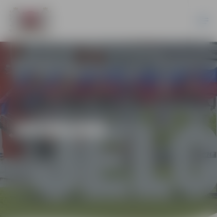
JAUNUMI