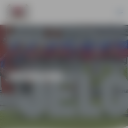
JAUNUMI