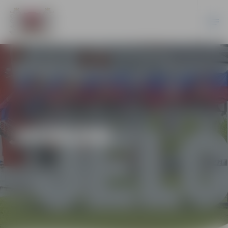
JAUNUMI