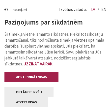
Izvēlies valodu:
LV
EN
Iestatījumi
Paziņojums par sīkdatnēm
Šī tīmekļa vietne izmanto sīkdatnes. Piekrītot sīkdatņu
izmantošanai, tiks nodrošināta tīmekļa vietnes optimāla
darbība. Turpinot vietnes apskati, Jūs piekrītat, ka
izmantosim sīkdatnes Jūsu ierīcē. Savu piekrišanu Jūs
jebkurā laikā varat atsaukt, nodzēšot saglabātās
sīkdatnes.
UZZINĀT VAIRĀK
.
APSTIPRINĀT VISAS
PIELĀGOT IZVĒLI
ATCELT VISAS