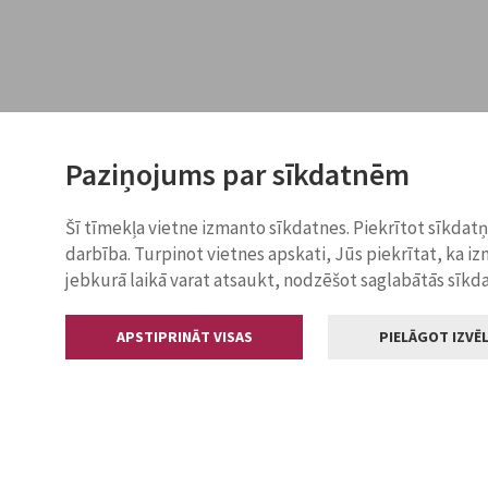
Paziņojums par sīkdatnēm
Šī tīmekļa vietne izmanto sīkdatnes. Piekrītot sīkdat
darbība. Turpinot vietnes apskati, Jūs piekrītat, ka i
jebkurā laikā varat atsaukt, nodzēšot saglabātās sīkd
APSTIPRINĀT VISAS
PIELĀGOT IZVĒL