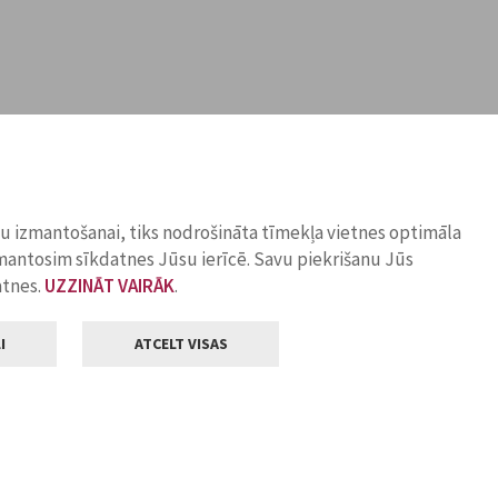
ņu izmantošanai, tiks nodrošināta tīmekļa vietnes optimāla
zmantosim sīkdatnes Jūsu ierīcē. Savu piekrišanu Jūs
atnes.
UZZINĀT VAIRĀK
.
I
ATCELT VISAS