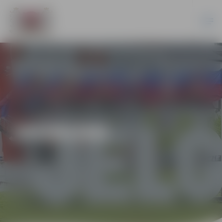
JAUNUMI