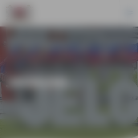
JAUNUMI