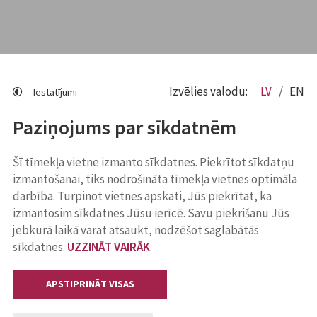
Izvēlies valodu:
LV
EN
Iestatījumi
Paziņojums par sīkdatnēm
Šī tīmekļa vietne izmanto sīkdatnes. Piekrītot sīkdatņu
izmantošanai, tiks nodrošināta tīmekļa vietnes optimāla
darbība. Turpinot vietnes apskati, Jūs piekrītat, ka
izmantosim sīkdatnes Jūsu ierīcē. Savu piekrišanu Jūs
jebkurā laikā varat atsaukt, nodzēšot saglabātās
sīkdatnes.
UZZINĀT VAIRĀK
.
APSTIPRINĀT VISAS