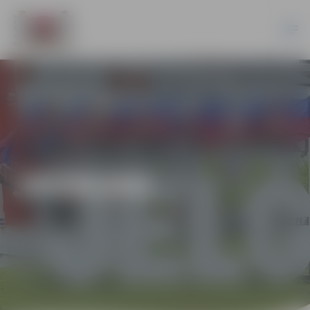
JAUNUMI